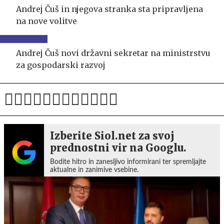
Andrej Čuš in njegova stranka sta pripravljena
na nove volitve
Andrej Čuš novi državni sekretar na ministrstvu
za gospodarski razvoj
Izberite Siol.net za svoj
prednostni vir na Googlu.
Bodite hitro in zanesljivo informirani ter spremljajte
aktualne in zanimive vsebine.