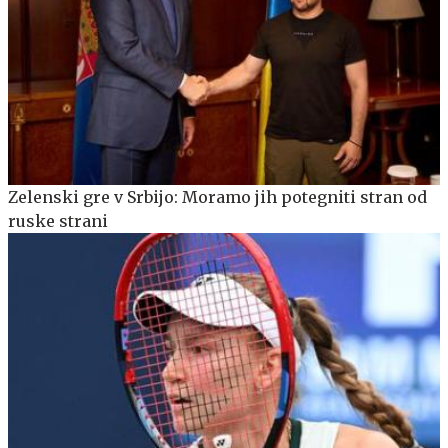
Zelenski gre v Srbijo: Moramo jih potegniti stran od
ruske strani