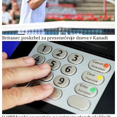
Britanec poskrbel za presenečenje dneva v Kanadi