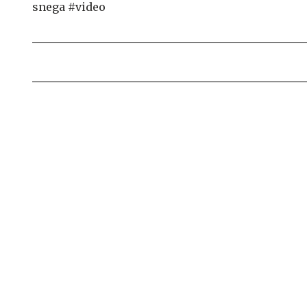
snega #video