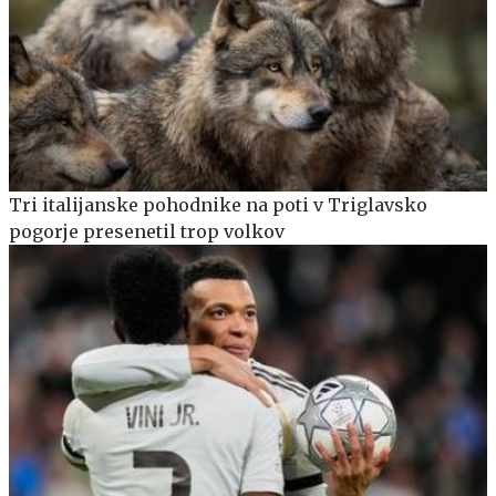
Tri italijanske pohodnike na poti v Triglavsko
pogorje presenetil trop volkov