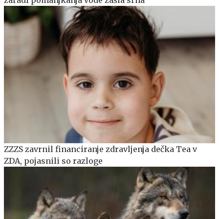
ZZZS zavrnil financiranje zdravljenja dečka Tea v
ZDA, pojasnili so razloge