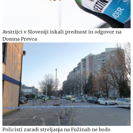
Avstrijci v Sloveniji iskali prednost in odgovor na
Domna Prevca
Policisti zaradi streljanja na Fužinah ne bodo