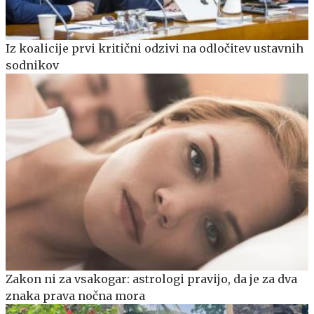
Iz koalicije prvi kritični odzivi na odločitev ustavnih
sodnikov
Zakon ni za vsakogar: astrologi pravijo, da je za dva
znaka prava nočna mora