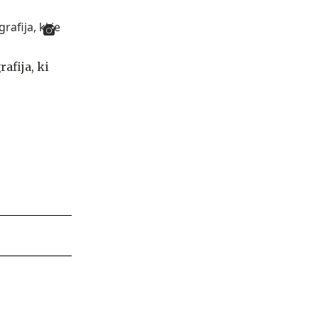
afija, ki