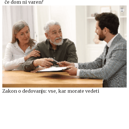
če dom ni varen?
Zakon o dedovanju: vse, kar morate vedeti