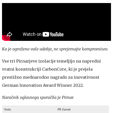
Ko je ogroženo vaše udobje, ne sprejemajte kompromisov.
Vse tri Pirnarjeve izolacije temeljijo na napredni
vratni konstrukciji CarbonCore, ki je prejela
prestižno mednarodno nagrado za inovativnost
German Innovation Award Winner 2022.
Naročnik oglasnega sporočila je Pirnar.
Vrata
PR članek