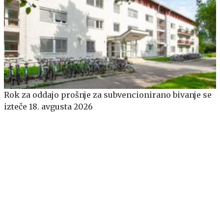
​​​​​​​Rok za oddajo prošnje za subvencionirano bivanje se
izteče 18. avgusta 2026