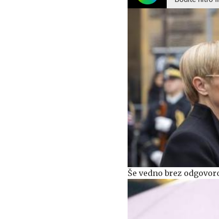
Še vedno brez odgovoro