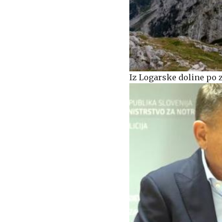
Iz Logarske doline po 