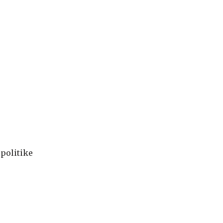
 politike