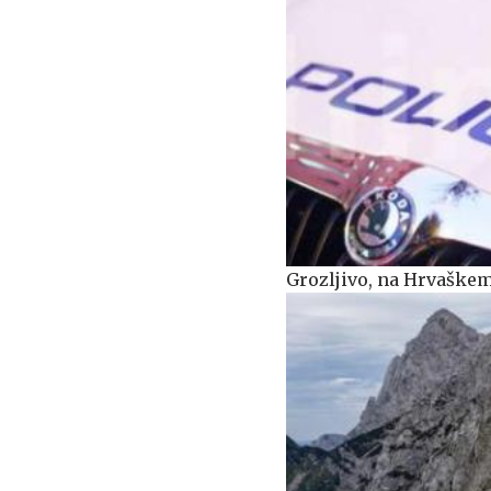
Grozljivo, na Hrvaškem