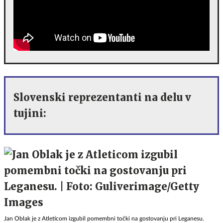
Slovenski reprezentanti na delu v
tujini:
Jan Oblak je z Atleticom izgubil pomembni točki na gostovanju pri Leganesu.