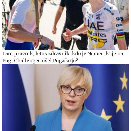
Lani pravnik, letos zdravnik: kdo je Nemec, ki je na
Pogi Challengeu ušel Pogačarju?