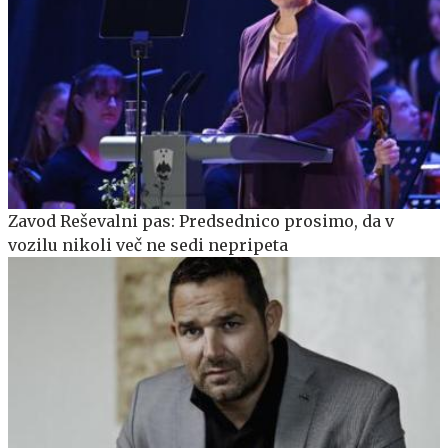
Zavod Reševalni pas: Predsednico prosimo, da v
vozilu nikoli več ne sedi nepripeta