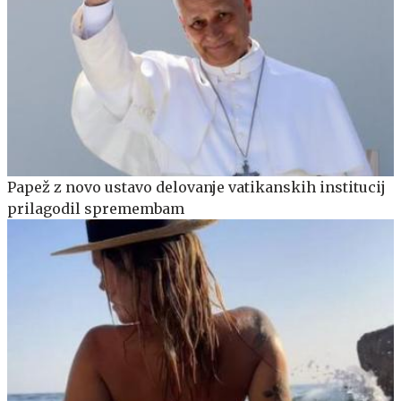
Papež z novo ustavo delovanje vatikanskih institucij
prilagodil spremembam