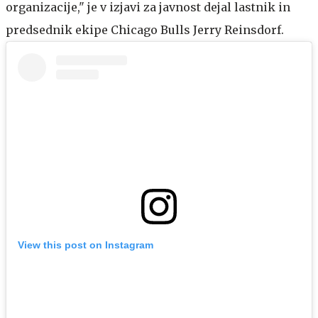
organizacije," je v izjavi za javnost dejal lastnik in
predsednik ekipe Chicago Bulls Jerry Reinsdorf.
View this post on Instagram