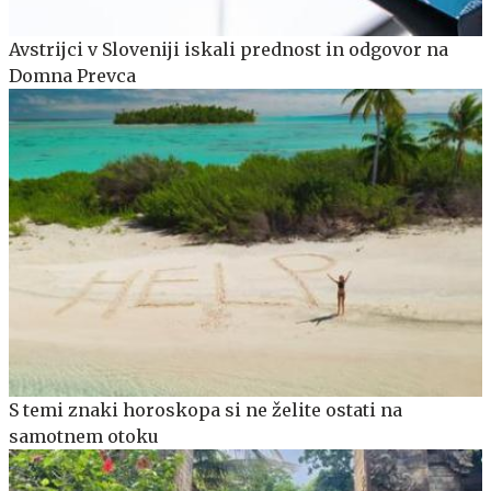
Avstrijci v Sloveniji iskali prednost in odgovor na
Domna Prevca
S temi znaki horoskopa si ne želite ostati na
samotnem otoku