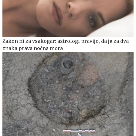
Zakon ni za vsakogar: astrologi pravijo, da je za dva
znaka prava nočna mora