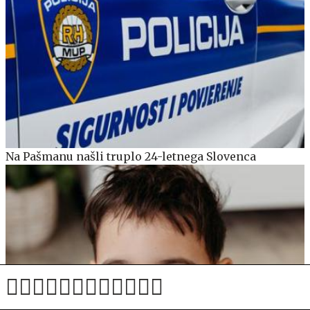
Na Pašmanu našli truplo 24-letnega Slovenca