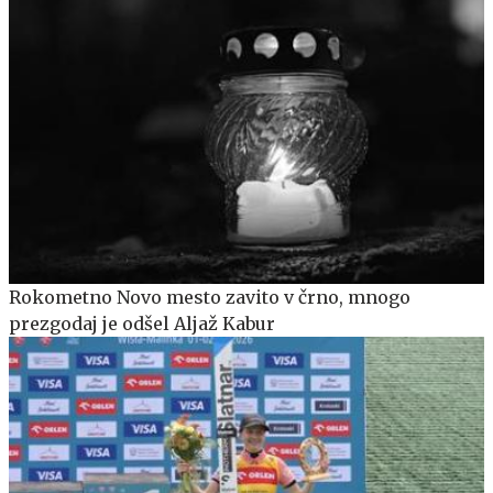
Rokometno Novo mesto zavito v črno, mnogo
prezgodaj je odšel Aljaž Kabur