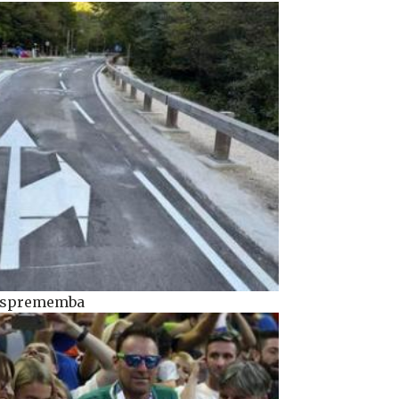
ka sprememba