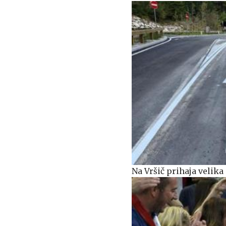
Na Vršič prihaja veli