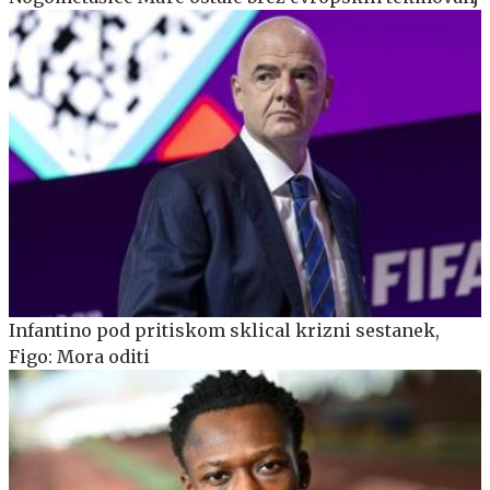
Infantino pod pritiskom sklical krizni sestanek,
Figo: Mora oditi