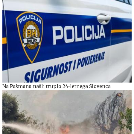
Na Pašmanu našli truplo 24-letnega Slovenca