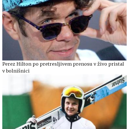
Perez Hilton po pretresljivem prenosu v živo pristal
v bolnišnici