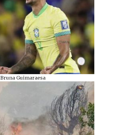
d Bruna Guimaraesa