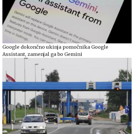
Google dokončno ukinja pomočnika Google
Assistant, zamenjal ga bo Gemini