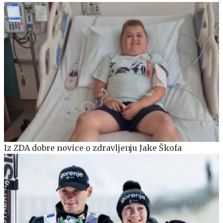
Iz ZDA dobre novice o zdravljenju Jake Škofa