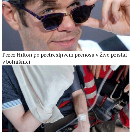
Perez Hilton po pretresljivem prenosu v živo pristal
v bolnišnici