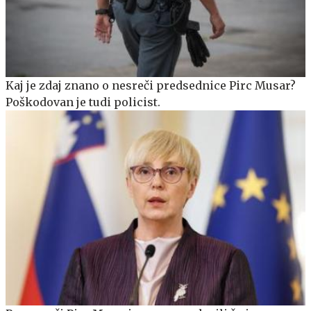
Kaj je zdaj znano o nesreči predsednice Pirc Musar?
Poškodovan je tudi policist.