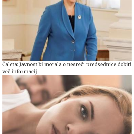
Čaleta: Javnost bi morala o nesreči predsednice dobiti
več informacij