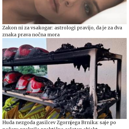
Zakon ni za vsakogar: astrologi pravijo, da je za dva
znaka prava nočna mora
Huda nezgoda gasilcev Zgornjega Brnika: saje po