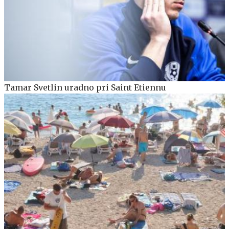
Tamar Svetlin uradno pri Saint Etiennu