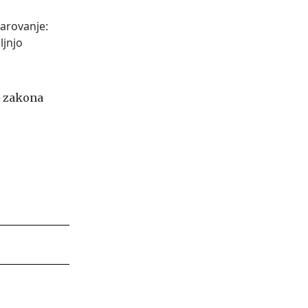
e zakona