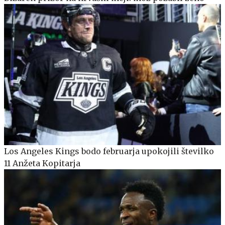
Los Angeles Kings bodo februarja upokojili številko
11 Anžeta Kopitarja