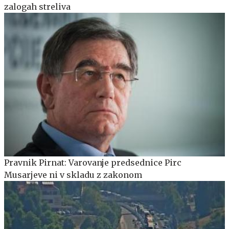
zalogah streliva
Pravnik Pirnat: Varovanje predsednice Pirc
Musarjeve ni v skladu z zakonom