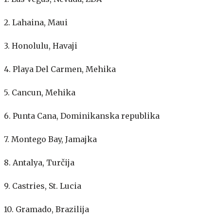
2. Lahaina, Maui
3. Honolulu, Havaji
4. Playa Del Carmen, Mehika
5. Cancun, Mehika
6. Punta Cana, Dominikanska republika
7. Montego Bay, Jamajka
8. Antalya, Turčija
9. Castries, St. Lucia
10. Gramado, Brazilija