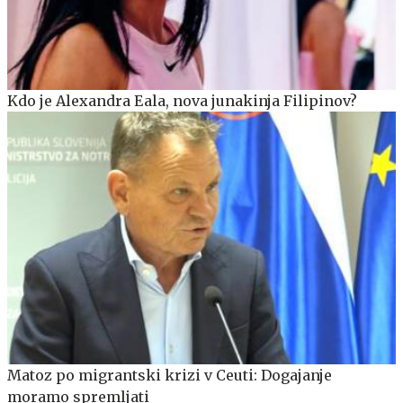
Kdo je Alexandra Eala, nova junakinja Filipinov?
Matoz po migrantski krizi v Ceuti: Dogajanje
moramo spremljati