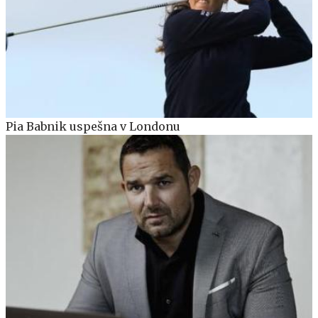
Pia Babnik uspešna v Londonu