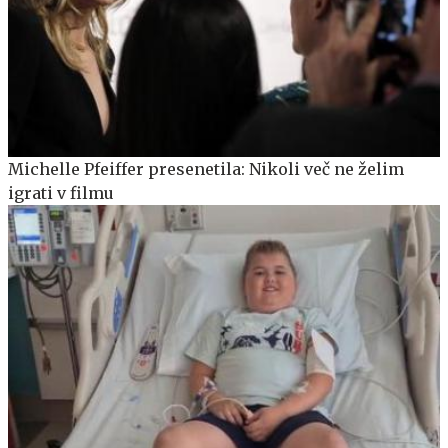
Michelle Pfeiffer presenetila: Nikoli več ne želim
igrati v filmu