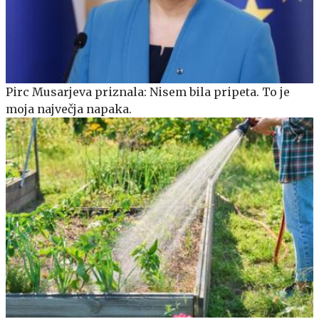
Pirc Musarjeva priznala: Nisem bila pripeta. To je
moja največja napaka.