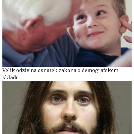
Velik odziv na osnutek zakona o demografskem
skladu