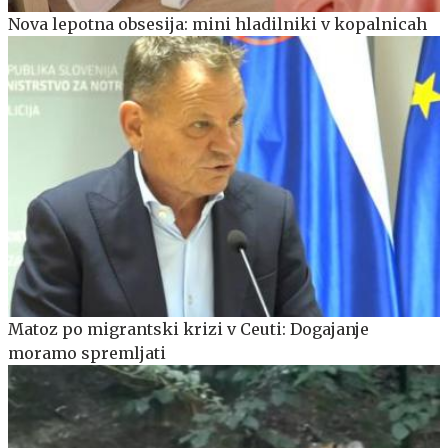
Nova lepotna obsesija: mini hladilniki v kopalnicah
Matoz po migrantski krizi v Ceuti: Dogajanje
moramo spremljati