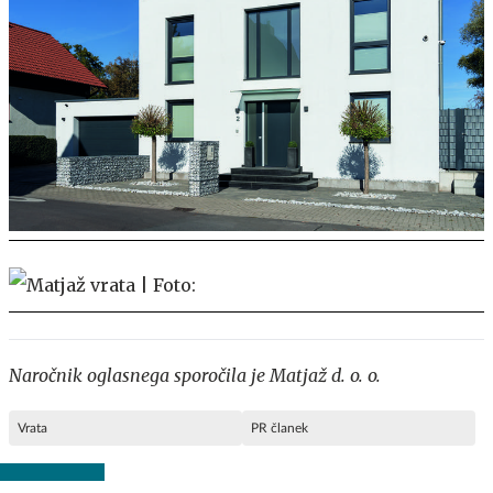
Naročnik oglasnega sporočila je Matjaž d. o. o.
Vrata
PR članek