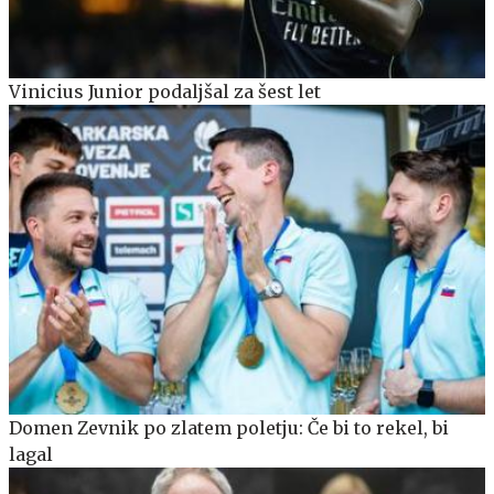
Vinicius Junior podaljšal za šest let
Domen Zevnik po zlatem poletju: Če bi to rekel, bi
lagal