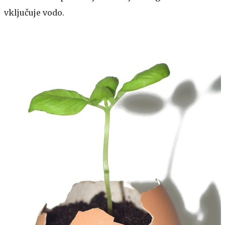
vključuje vodo.