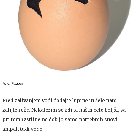
Foto: Pixabay
Pred zalivanjem vodi dodajte lupine in šele nato
zalijte rože. Nekaterim se zdi ta način celo boljši, saj
pri tem rastline ne dobijo samo potrebnih snovi,
ampak tudi vodo.