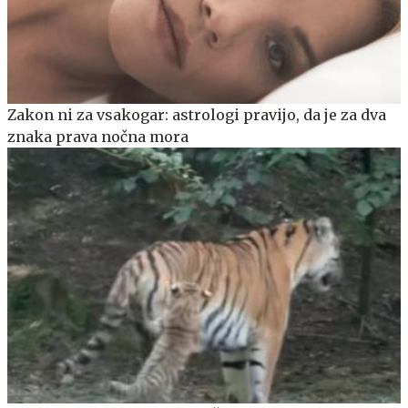
Zakon ni za vsakogar: astrologi pravijo, da je za dva
znaka prava nočna mora