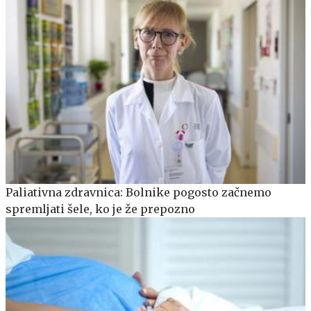
Paliativna zdravnica: Bolnike pogosto začnemo
spremljati šele, ko je že prepozno