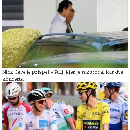
Nick Cave je prispel v Pulj, kjer je razprodal kar dva
koncerta