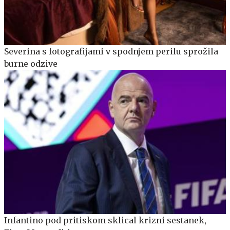
Severina s fotografijami v spodnjem perilu sprožila
burne odzive
Infantino pod pritiskom sklical krizni sestanek,