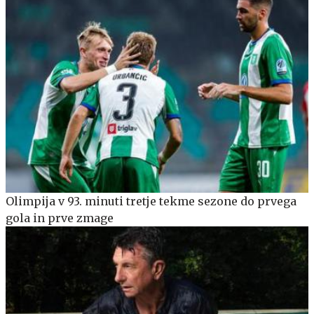
Olimpija v 93. minuti tretje tekme sezone do prvega
gola in prve zmage