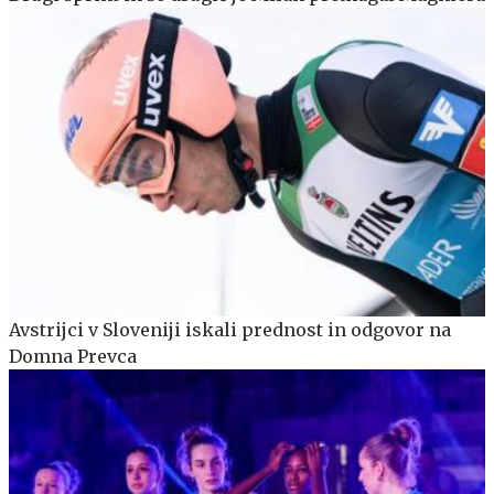
Avstrijci v Sloveniji iskali prednost in odgovor na
Domna Prevca