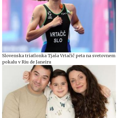
Slovenska triatlonka Tjaša Vrtačič peta na svetovnem
pokalu v Riu de Janeiru