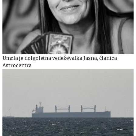
Umrla je dolgoletna vedeževalka Jasna, članica
Astrocentra