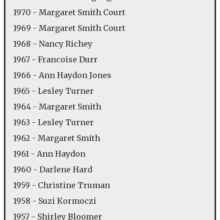
1970 - Margaret Smith Court
1969 - Margaret Smith Court
1968 - Nancy Richey
1967 - Francoise Durr
1966 - Ann Haydon Jones
1965 - Lesley Turner
1964 - Margaret Smith
1963 - Lesley Turner
1962 - Margaret Smith
1961 - Ann Haydon
1960 - Darlene Hard
1959 - Christine Truman
1958 - Suzi Kormoczi
1957 - Shirley Bloomer