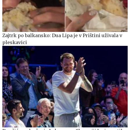
Zajtrk po balkansko: Dua Lipa je v Prištini uživala v
pleskavici