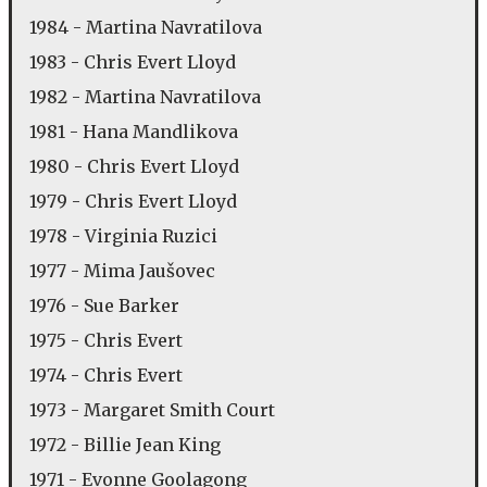
1984 - Martina Navratilova
1983 - Chris Evert Lloyd
1982 - Martina Navratilova
1981 - Hana Mandlikova
1980 - Chris Evert Lloyd
1979 - Chris Evert Lloyd
1978 - Virginia Ruzici
1977 - Mima Jaušovec
1976 - Sue Barker
1975 - Chris Evert
1974 - Chris Evert
1973 - Margaret Smith Court
1972 - Billie Jean King
1971 - Evonne Goolagong