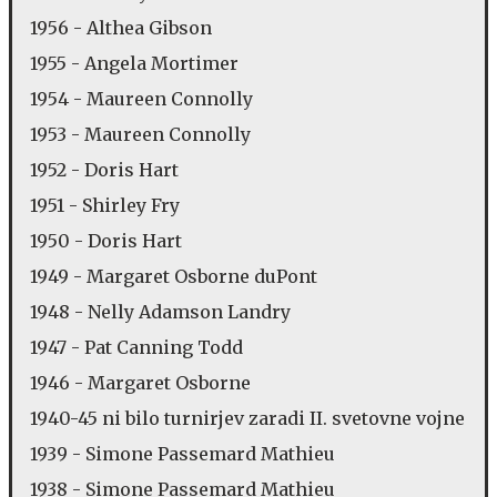
1956 - Althea Gibson
1955 - Angela Mortimer
1954 - Maureen Connolly
1953 - Maureen Connolly
1952 - Doris Hart
1951 - Shirley Fry
1950 - Doris Hart
1949 - Margaret Osborne duPont
1948 - Nelly Adamson Landry
1947 - Pat Canning Todd
1946 - Margaret Osborne
1940-45 ni bilo turnirjev zaradi II. svetovne vojne
1939 - Simone Passemard Mathieu
1938 - Simone Passemard Mathieu