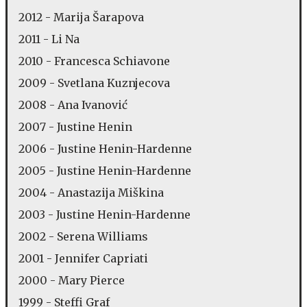
2012 - Marija Šarapova
2011 - Li Na
2010 - Francesca Schiavone
2009 - Svetlana Kuznjecova
2008 - Ana Ivanović
2007 - Justine Henin
2006 - Justine Henin-Hardenne
2005 - Justine Henin-Hardenne
2004 - Anastazija Miškina
2003 - Justine Henin-Hardenne
2002 - Serena Williams
2001 - Jennifer Capriati
2000 - Mary Pierce
1999 - Steffi Graf