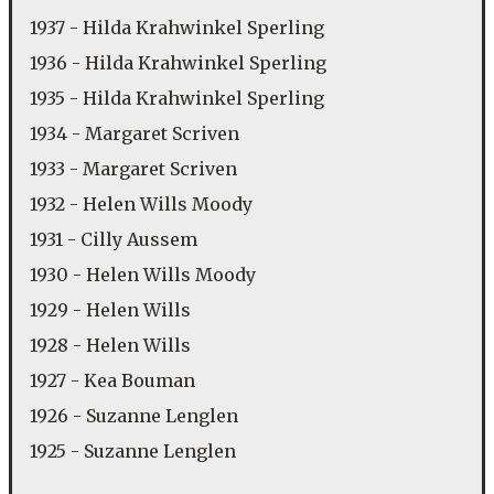
1937 - Hilda Krahwinkel Sperling
1936 - Hilda Krahwinkel Sperling
1935 - Hilda Krahwinkel Sperling
1934 - Margaret Scriven
1933 - Margaret Scriven
1932 - Helen Wills Moody
1931 - Cilly Aussem
1930 - Helen Wills Moody
1929 - Helen Wills
1928 - Helen Wills
1927 - Kea Bouman
1926 - Suzanne Lenglen
1925 - Suzanne Lenglen