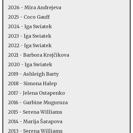
2026 - Mira Andrejeva
2025 - Coco Gauff
2024 - Iga Swiatek
2023 - Iga Swiatek
2022 - Iga Swiatek
2021 - Barbora Krejčikova
2020 - Iga Swiatek
2019 - Ashleigh Barty
2018 - Simona Halep
2017 - Jelena Ostapenko
2016 - Garbine Muguruza
2015 - Serena Williams
2014 - Marija Šarapova
2013 - Serena Williams