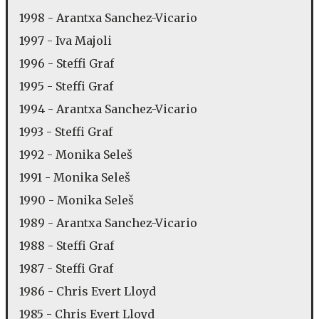
1998 - Arantxa Sanchez-Vicario
1997 - Iva Majoli
1996 - Steffi Graf
1995 - Steffi Graf
1994 - Arantxa Sanchez-Vicario
1993 - Steffi Graf
1992 - Monika Seleš
1991 - Monika Seleš
1990 - Monika Seleš
1989 - Arantxa Sanchez-Vicario
1988 - Steffi Graf
1987 - Steffi Graf
1986 - Chris Evert Lloyd
1985 - Chris Evert Lloyd