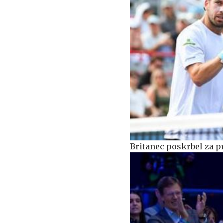
Britanec poskrbel za p