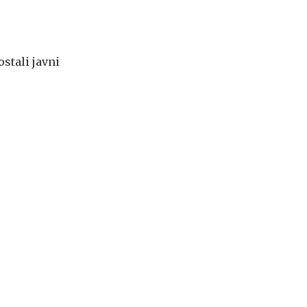
ostali javni