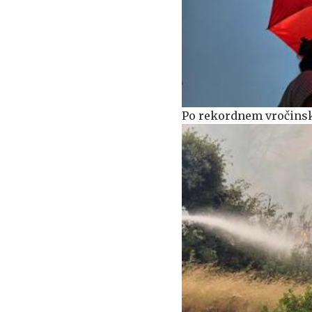
Po rekordnem vročinsk