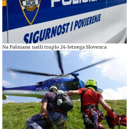
Na Pašmanu našli truplo 24-letnega Slovenca