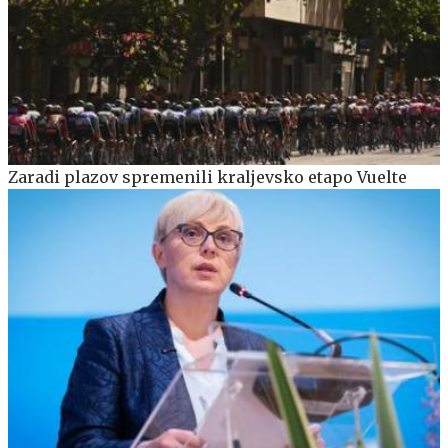
Zaradi plazov spremenili kraljevsko etapo Vuelte