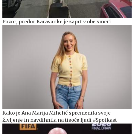
Pozor, predor Karavanke je zaprt v obe smeri
Kako je Ana Marija Mihelič spremenila svoje
življenje in navdihnila na tisoče ljudi #Spotkast