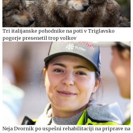
Tri italijanske pohodnike na poti v Triglavsko
pogorje presenetil trop volkov
Neja Dvornik po uspešni rehabilitaciji na priprave na