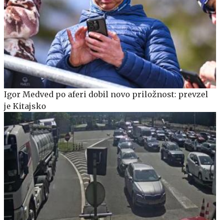
Igor Medved po aferi dobil novo priložnost: prevzel
je Kitajsko