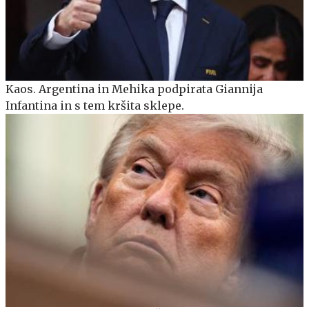
Kaos. Argentina in Mehika podpirata Giannija
Infantina in s tem kršita sklepe.