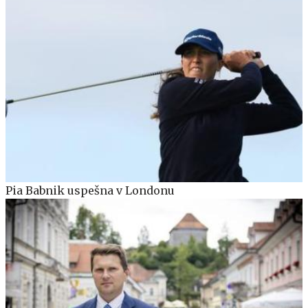
Pia Babnik uspešna v Londonu