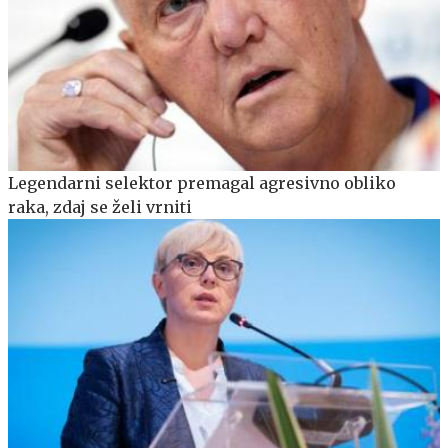
Legendarni selektor premagal agresivno obliko
raka, zdaj se želi vrniti