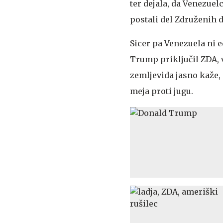
ter dejala, da Venezuelc
postali del Združenih d
Sicer pa Venezuela ni e
Trump priključil ZDA, 
zemljevida jasno kaže,
meja proti jugu.