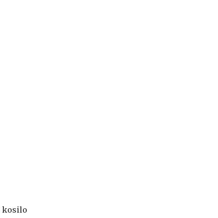
 kosilo