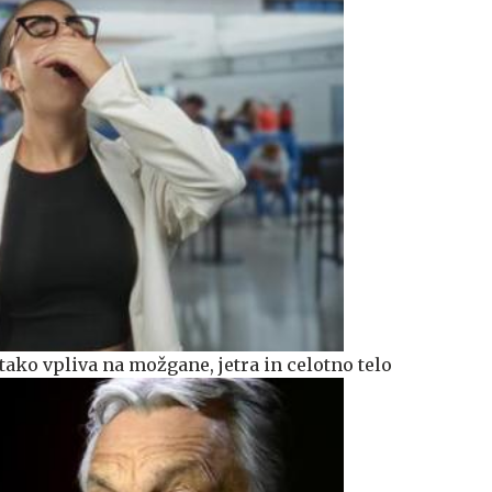
: tako vpliva na možgane, jetra in celotno telo