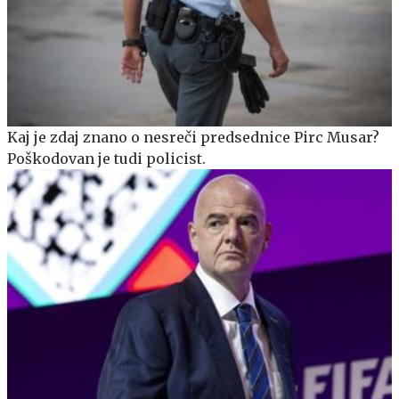
Kaj je zdaj znano o nesreči predsednice Pirc Musar?
Poškodovan je tudi policist.