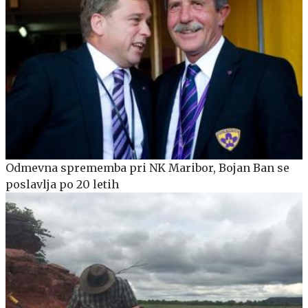
Odmevna sprememba pri NK Maribor, Bojan Ban se
poslavlja po 20 letih