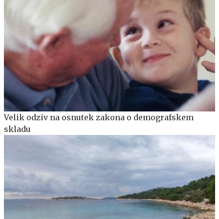
Velik odziv na osnutek zakona o demografskem
skladu