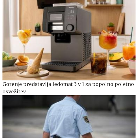
Gorenje predstavlja ledomat 3 v 1 za popolno poletno
osvežitev