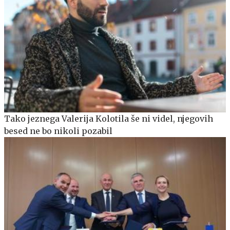
Tako jeznega Valerija Kolotila še ni videl, njegovih
besed ne bo nikoli pozabil