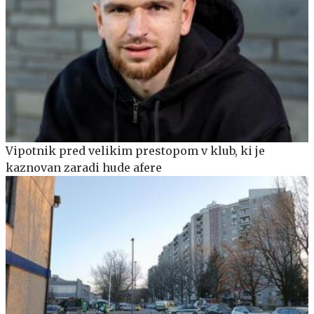
Vipotnik pred velikim prestopom v klub, ki je
kaznovan zaradi hude afere