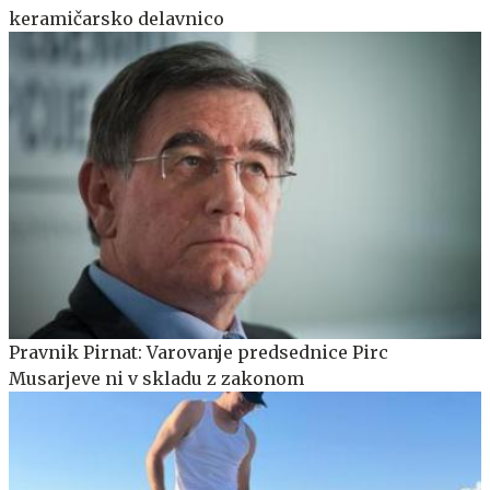
keramičarsko delavnico
Pravnik Pirnat: Varovanje predsednice Pirc
Musarjeve ni v skladu z zakonom