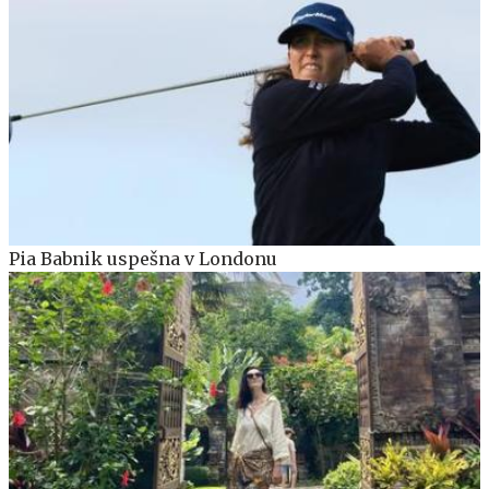
Pia Babnik uspešna v Londonu