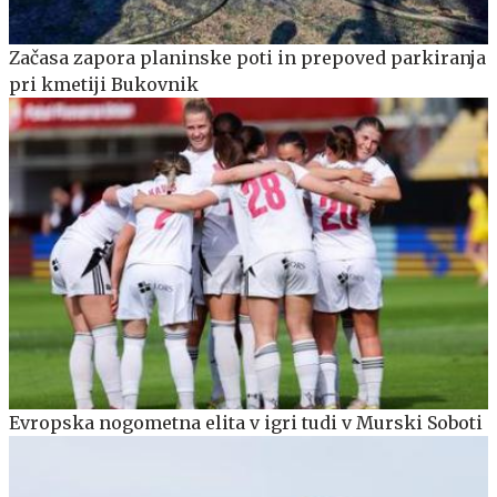
Začasa zapora planinske poti in prepoved parkiranja
pri kmetiji Bukovnik
Evropska nogometna elita v igri tudi v Murski Soboti