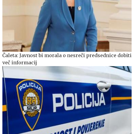
Čaleta: Javnost bi morala o nesreči predsednice dobiti
več informacij