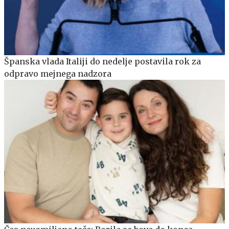
Španska vlada Italiji do nedelje postavila rok za
odpravo mejnega nadzora