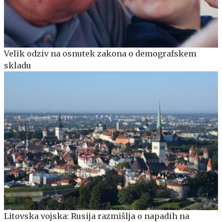
Velik odziv na osnutek zakona o demografskem
skladu
Litovska vojska: Rusija razmišlja o napadih na