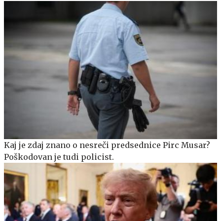
Kaj je zdaj znano o nesreči predsednice Pirc Musar?
Poškodovan je tudi policist.