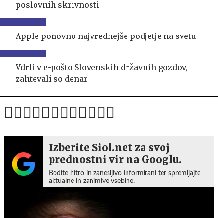
poslovnih skrivnosti
Apple ponovno najvrednejše podjetje na svetu
Vdrli v e-pošto Slovenskih državnih gozdov,
zahtevali so denar
Izberite Siol.net za svoj
prednostni vir na Googlu.
Bodite hitro in zanesljivo informirani ter spremljajte
aktualne in zanimive vsebine.