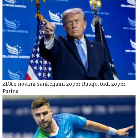
ZDA z novimi sankcijami zoper Rusijo, tudi zoper
Putina