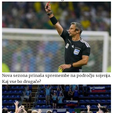
Nova sezona prinaša spremembe na področju sojenja.
Kaj vse bo drugače?