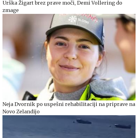
Urška Žigart brez prave moči, Demi Vollering do
zmage
Neja Dvornik po uspešni rehabilitaciji na priprave na
Novo Zelandijo