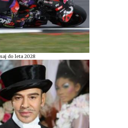
saj do leta 2028