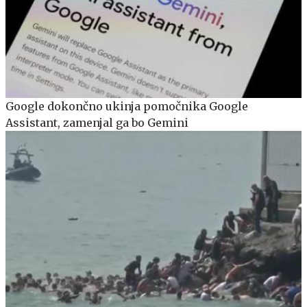
Google dokončno ukinja pomočnika Google
Assistant, zamenjal ga bo Gemini