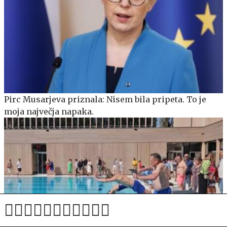
Pirc Musarjeva priznala: Nisem bila pripeta. To je
moja največja napaka.