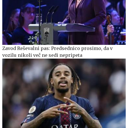
Zavod Reševalni pas: Predsednico prosimo, da v
vozilu nikoli več ne sedi nepripeta