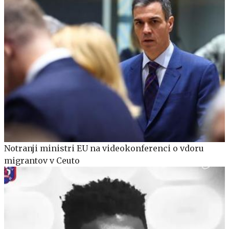
Notranji ministri EU na videokonferenci o vdoru
migrantov v Ceuto