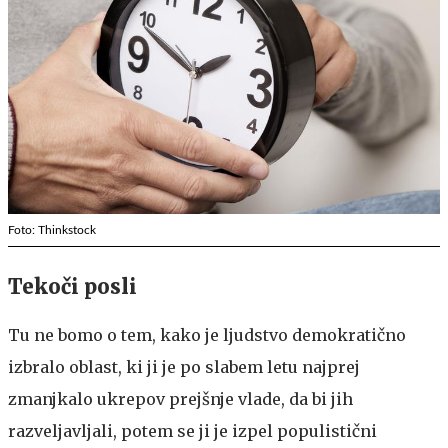
Foto: Thinkstock
Tekoči posli
Tu ne bomo o tem, kako je ljudstvo demokratično
izbralo oblast, ki ji je po slabem letu najprej
zmanjkalo ukrepov prejšnje vlade, da bi jih
razveljavljali, potem se ji je izpel populistični