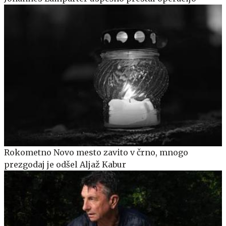
Rokometno Novo mesto zavito v črno, mnogo
prezgodaj je odšel Aljaž Kabur