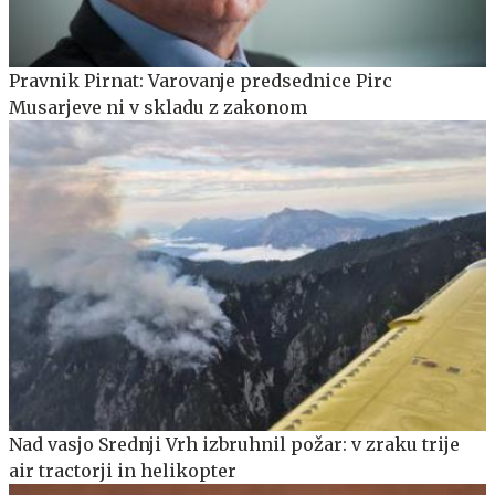
Pravnik Pirnat: Varovanje predsednice Pirc
Musarjeve ni v skladu z zakonom
Nad vasjo Srednji Vrh izbruhnil požar: v zraku trije
air tractorji in helikopter