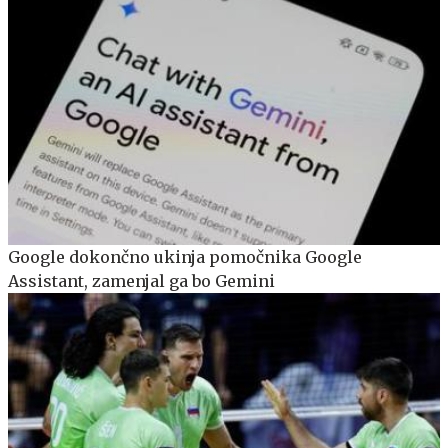
Google dokončno ukinja pomočnika Google
Assistant, zamenjal ga bo Gemini