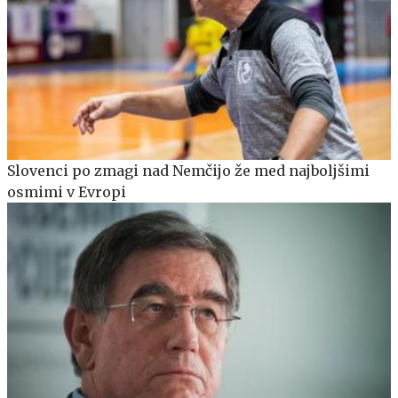
Slovenci po zmagi nad Nemčijo že med najboljšimi
osmimi v Evropi