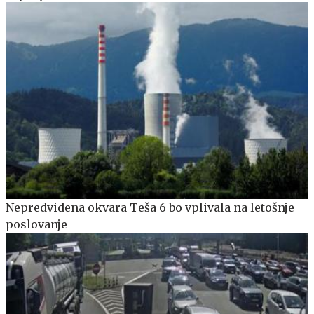
Nepredvidena okvara Teša 6 bo vplivala na letošnje
poslovanje