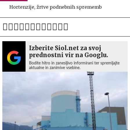
Hortenzije, žrtve podnebnih sprememb
Izberite Siol.net za svoj
prednostni vir na Googlu.
Bodite hitro in zanesljivo informirani ter spremljajte
aktualne in zanimive vsebine.