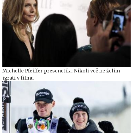
Michelle Pfeiffer presenetila: Nikoli več ne želim
igrati v filmu