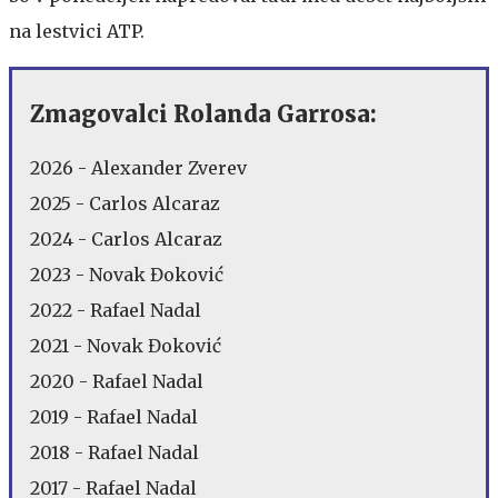
na lestvici ATP.
Zmagovalci Rolanda Garrosa:
2026 - Alexander Zverev
2025 - Carlos Alcaraz
2024 - Carlos Alcaraz
2023 - Novak Đoković
2022 - Rafael Nadal
2021 - Novak Đoković
2020 - Rafael Nadal
2019 - Rafael Nadal
2018 - Rafael Nadal
2017 - Rafael Nadal