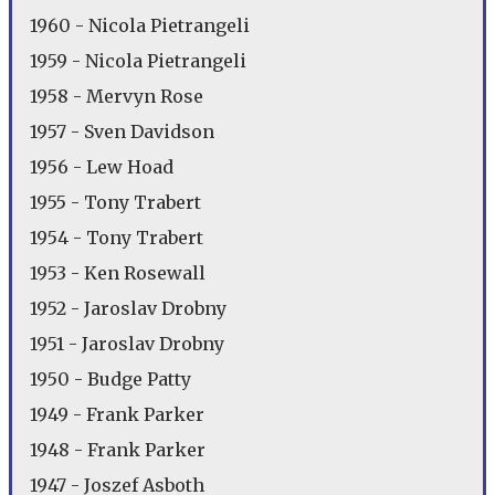
1960 - Nicola Pietrangeli
1959 - Nicola Pietrangeli
1958 - Mervyn Rose
1957 - Sven Davidson
1956 - Lew Hoad
1955 - Tony Trabert
1954 - Tony Trabert
1953 - Ken Rosewall
1952 - Jaroslav Drobny
1951 - Jaroslav Drobny
1950 - Budge Patty
1949 - Frank Parker
1948 - Frank Parker
1947 - Joszef Asboth