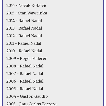
2016 - Novak Đoković
2015 - Stan Wawrinka
2014 - Rafael Nadal
2013 - Rafael Nadal
2012 - Rafael Nadal
2011 - Rafael Nadal
2010 - Rafael Nadal
2009 - Roger Federer
2008 - Rafael Nadal
2007 - Rafael Nadal
2006 - Rafael Nadal
2005 - Rafael Nadal
2004 - Gaston Gaudio
2003 - Juan Carlos Ferrero