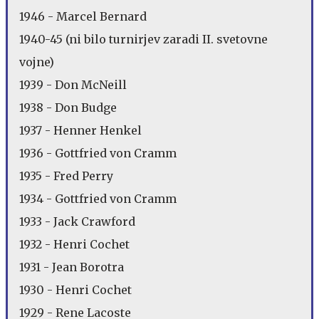
1946 - Marcel Bernard
1940-45 (ni bilo turnirjev zaradi II. svetovne
vojne)
1939 - Don McNeill
1938 - Don Budge
1937 - Henner Henkel
1936 - Gottfried von Cramm
1935 - Fred Perry
1934 - Gottfried von Cramm
1933 - Jack Crawford
1932 - Henri Cochet
1931 - Jean Borotra
1930 - Henri Cochet
1929 - Rene Lacoste