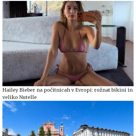
Hailey Bieber na počitnicah v Evropi: rožnat bikini in
veliko Nutelle