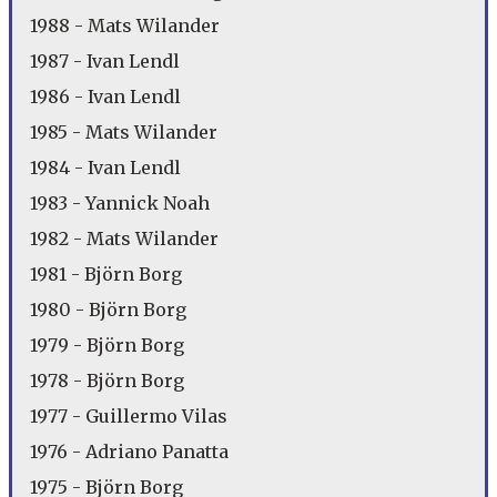
1988 - Mats Wilander
1987 - Ivan Lendl
1986 - Ivan Lendl
1985 - Mats Wilander
1984 - Ivan Lendl
1983 - Yannick Noah
1982 - Mats Wilander
1981 - Björn Borg
1980 - Björn Borg
1979 - Björn Borg
1978 - Björn Borg
1977 - Guillermo Vilas
1976 - Adriano Panatta
1975 - Björn Borg