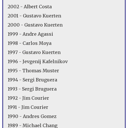
2002 - Albert Costa
2001 - Gustavo Kuerten
2000 - Gustavo Kuerten
1999 - Andre Agassi
1998 - Carlos Moya
1997 - Gustavo Kuerten
1996 - Jevgenij Kafelnikov
1995 - Thomas Muster
1994 - Sergi Bruguera
1993 - Sergi Bruguera
1992 - Jim Courier
1991 - Jim Courier
1990 - Andres Gomez
1989 - Michael Chang