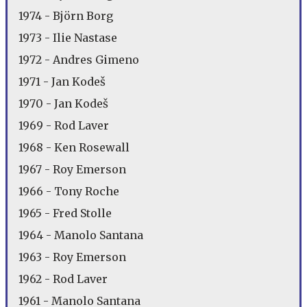
1974 - Björn Borg
1973 - Ilie Nastase
1972 - Andres Gimeno
1971 - Jan Kodeš
1970 - Jan Kodeš
1969 - Rod Laver
1968 - Ken Rosewall
1967 - Roy Emerson
1966 - Tony Roche
1965 - Fred Stolle
1964 - Manolo Santana
1963 - Roy Emerson
1962 - Rod Laver
1961 - Manolo Santana