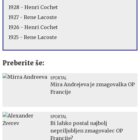
1928 - Henri Cochet
1927 - Rene Lacoste
1926 - Henri Cochet
1925 - Rene Lacoste
Preberite še:
SPORTAL
Mira Andrejeva je zmagovalka OP
Francije
SPORTAL
Bi lahko postal najbolj
nepriljubljen zmagovalec OP
Francije?