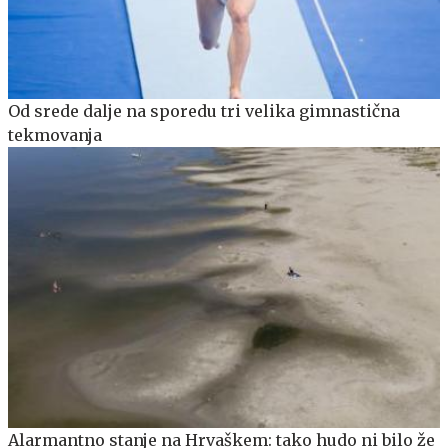
Od srede dalje na sporedu tri velika gimnastična
tekmovanja
Alarmantno stanje na Hrvaškem: tako hudo ni bilo že