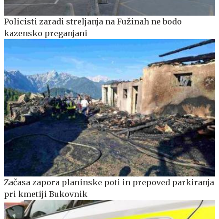
Policisti zaradi streljanja na Fužinah ne bodo
kazensko preganjani
Začasa zapora planinske poti in prepoved parkiranja
pri kmetiji Bukovnik