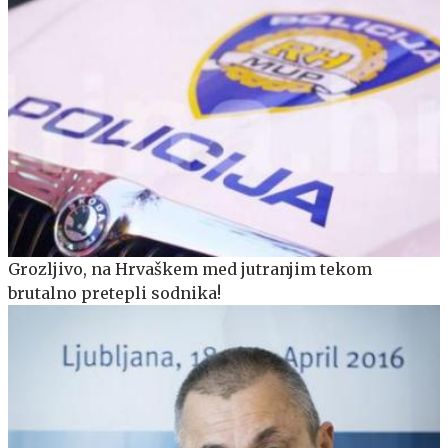
Grozljivo, na Hrvaškem med jutranjim tekom
brutalno pretepli sodnika!