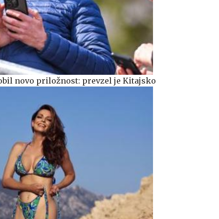
bil novo priložnost: prevzel je Kitajsko