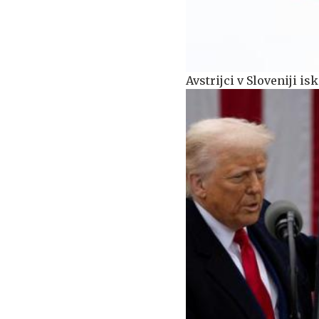
Avstrijci v Sloveniji 