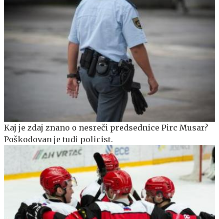
Kaj je zdaj znano o nesreči predsednice Pirc Musar?
Poškodovan je tudi policist.