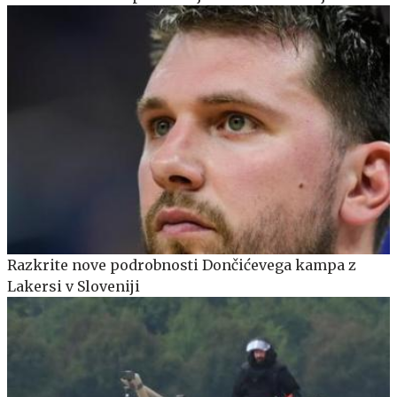
Razkrite nove podrobnosti Dončićevega kampa z
Lakersi v Sloveniji