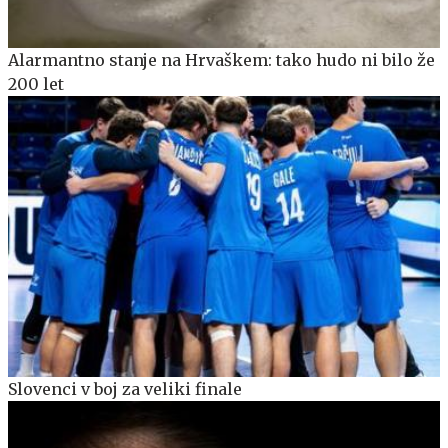
Alarmantno stanje na Hrvaškem: tako hudo ni bilo že
200 let
Slovenci v boj za veliki finale