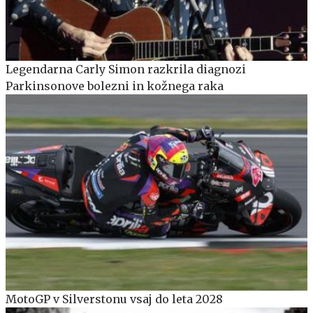
Legendarna Carly Simon razkrila diagnozi
Parkinsonove bolezni in kožnega raka
MotoGP v Silverstonu vsaj do leta 2028