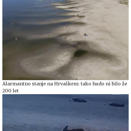
Alarmantno stanje na Hrvaškem: tako hudo ni bilo že
200 let