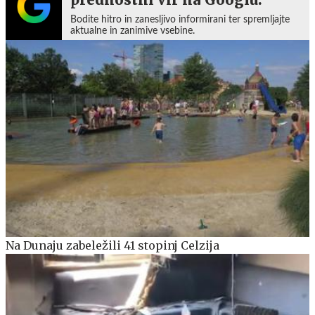
Bodite hitro in zanesljivo informirani ter spremljajte
aktualne in zanimive vsebine.
Na Dunaju zabeležili 41 stopinj Celzija