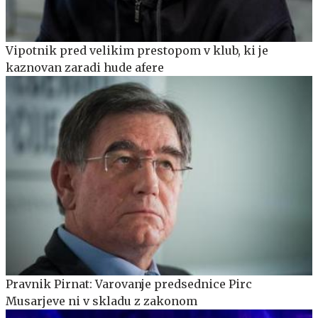
Vipotnik pred velikim prestopom v klub, ki je
kaznovan zaradi hude afere
Pravnik Pirnat: Varovanje predsednice Pirc
Musarjeve ni v skladu z zakonom