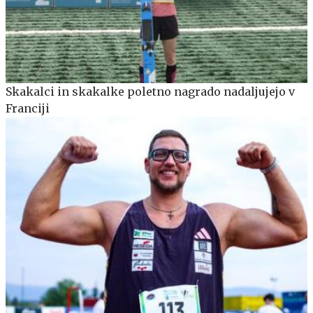
Skakalci in skakalke poletno nagrado nadaljujejo v
Franciji