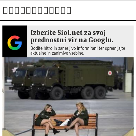
Izberite Siol.net za svoj
prednostni vir na Googlu.
Bodite hitro in zanesljivo informirani ter spremljajte
aktualne in zanimive vsebine.