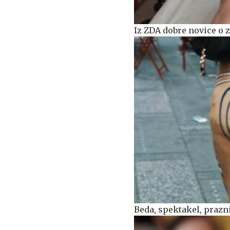
Iz ZDA dobre novice o z
Beda, spektakel, prazni