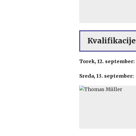
Kvalifikacije
Torek, 12. september:
Sreda, 13. september: